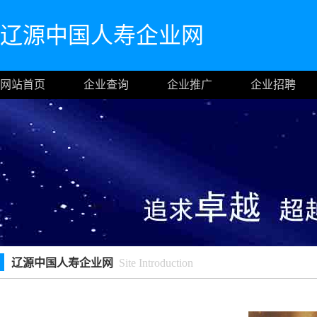
辽源中国人寿企业网
网站首页
企业查询
企业推广
企业招聘
辽源中国人寿企业网
Site Introduction