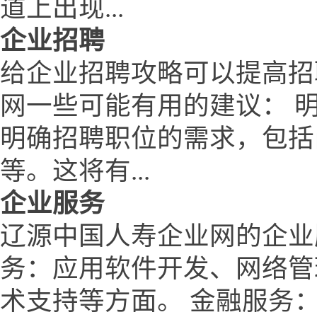
道上出现...
企业招聘
给企业招聘攻略可以提高招
网一些可能有用的建议： 
明确招聘职位的需求，包括
等。这将有...
企业服务
辽源中国人寿企业网的企业
务：应用软件开发、网络管
术支持等方面。 金融服务