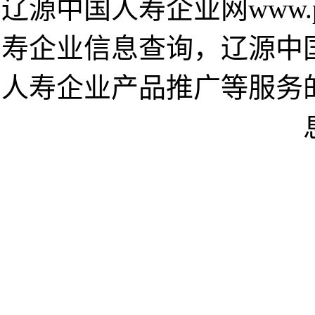
辽源中国人寿企业网www.p
寿企业信息查询，辽源中
人寿企业产品推广等服务