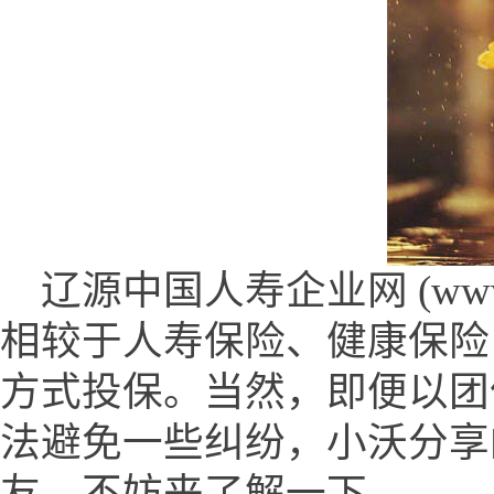
辽源中国人寿企业网 (www.pa
相较于人寿保险、健康保险
方式投保。当然，即便以团
法避免一些纠纷，小沃分享
友，不妨来了解一下。