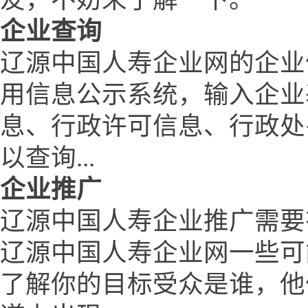
企业查询
辽源中国人寿企业网的企业
用信息公示系统，输入企业
息、行政许可信息、行政处
以查询...
企业推广
辽源中国人寿企业推广需要
辽源中国人寿企业网一些可
了解你的目标受众是谁，他